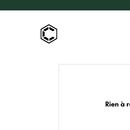
Rien à 