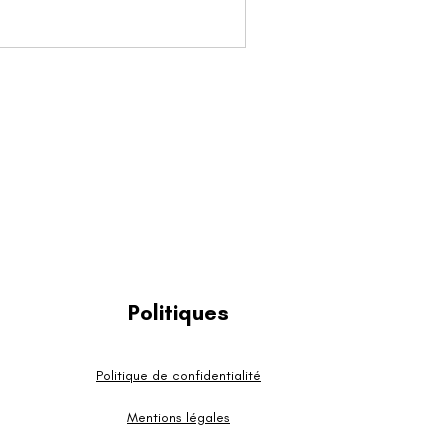
Politiques
Politique de confidentialité
Mentions légales