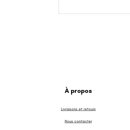
​À propos
Livraisons et retours
Nous contacter