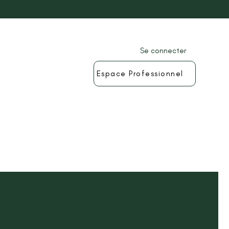
Se connecter
Espace Professionnel